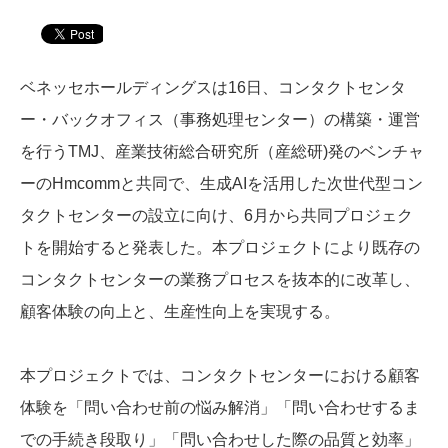
ベネッセホールディングスは16日、コンタクトセンタ
ー・バックオフィス（事務処理センター）の構築・運営
を行うTMJ、産業技術総合研究所（産総研)発のベンチャ
ーのHmcommと共同で、生成AIを活用した次世代型コン
タクトセンターの設立に向け、6月から共同プロジェク
トを開始すると発表した。本プロジェクトにより既存の
コンタクトセンターの業務プロセスを抜本的に改革し、
顧客体験の向上と、生産性向上を実現する。
本プロジェクトでは、コンタクトセンターにおける顧客
体験を「問い合わせ前の悩み解消」「問い合わせするま
での手続き段取り」「問い合わせした際の品質と効率」