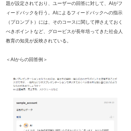
題が設定されており、ユーザーの回答に対して、AIがフ
ィードバックを行う。AIによるフィードバックへの指示
（プロンプト）には、そのコースに関して押さえておく
べきポイントなど、グロービスが長年培ってきた社会人
教育の知見が反映されている。
＜AIからの回答例＞