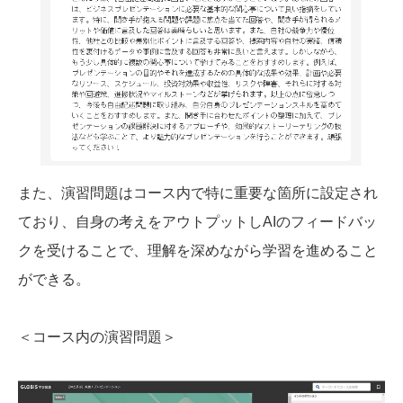
また、演習問題はコース内で特に重要な箇所に設定され
ており、自身の考えをアウトプットしAIのフィードバッ
クを受けることで、理解を深めながら学習を進めること
ができる。
＜コース内の演習問題＞