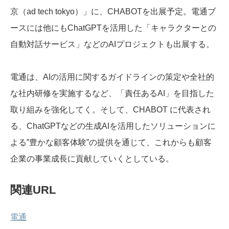
京（ad tech tokyo）」に、CHABOTを出展予定。電通ブ
ースには他にもChatGPTを活用した「キャラクターとの
自動対話サービス」などのAIプロジェクトも出展する。
電通は、AIの活用に関するガイドラインの策定や全社的
な社内研修を実施するなど、「責任あるAI」を目指した
取り組みを強化してく。そして、CHABOT に代表され
る、ChatGPTなどの生成AIを活用したソリューションに
よる”豊かな顧客体験”の提供を通じて、これからも顧客
企業の事業成長に貢献していくとしている。
関連URL
電通