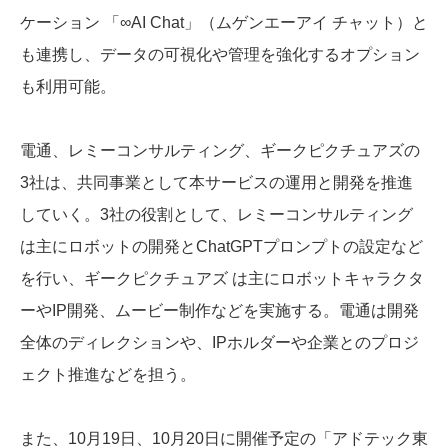
ケーション 「∞AI Chat」（ムゲンエーアイ チャット）と
も連携し、データの可視化や管理を強化するオプション
も利用可能。
電通、レミーコンサルティング、ギークピクチュアズの
3社は、共同事業として本サービスの運用と開発を推進
していく。3社の役割として、レミーコンサルティング
は主にロボットの開発とChatGPTプロンプトの設定など
を行い、ギークピクチュアズ は主にロボットキャラクタ
ーやIP開発、ムービー制作などを実施する。電通は開発
全体のディレクションや、IPホルダーや企業とのプロジ
ェクト推進などを担う。
また、10月19日、10月20日に開催予定の「アドテック東