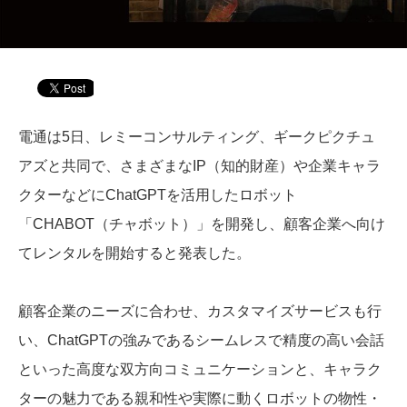
電通は5日、レミーコンサルティング、ギークピクチュ
アズと共同で、さまざまなIP（知的財産）や企業キャラ
クターなどにChatGPTを活用したロボット
「CHABOT（チャボット）」を開発し、顧客企業へ向け
てレンタルを開始すると発表した。
顧客企業のニーズに合わせ、カスタマイズサービスも行
い、ChatGPTの強みであるシームレスで精度の高い会話
といった高度な双方向コミュニケーションと、キャラク
ターの魅力である親和性や実際に動くロボットの物性・