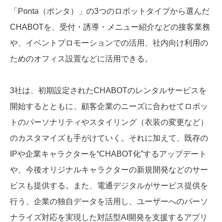
「Ponta（ポンタ）」の3つのロボットタイプから選んだ
CHABOTを、受付・誘導・メニュー紹介などの接客業務
や、イベントプロモーションでの活用、社内向け利用の
ためのオフィス設置などに活用できる。
3社は、初期設定されたCHABOTのレンタルサービスを
開始するとともに、顧客企業のニーズに合わせてロボッ
トのパーソナリティやスタイリング（衣装の変更など）
のカスタマイズも手がけていく。それに加えて、既存の
IPや企業キャラクターを“CHABOT化”するアップデート
や、今後オリジナルキャラクターの新規開発などのサー
ビスも提供する。また、電通デジタルがサービス提供を
行う、企業の独自データを活用し、ユーザーへのパーソ
ナライズ対応を実現した対話型AI開発を支援するアプリ