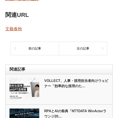
関連URL
文藝春秋
前の記事
次の記事
関連記事
VOLLECT、人事・採用担当者向けウェビ
ナー「効率的な採用のた…
RPAとAIの祭典「NTTDATA WinActorラ
ウンジ20…