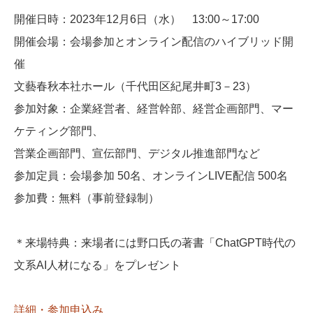
開催日時：2023年12月6日（水） 13:00～17:00
開催会場：会場参加とオンライン配信のハイブリッド開
催
文藝春秋本社ホール（千代田区紀尾井町3－23）
参加対象：企業経営者、経営幹部、経営企画部門、マー
ケティング部門、
営業企画部門、宣伝部門、デジタル推進部門など
参加定員：会場参加 50名、オンラインLIVE配信 500名
参加費：無料（事前登録制）
＊来場特典：来場者には野口氏の著書「ChatGPT時代の
文系AI人材になる」をプレゼント
詳細・参加申込み