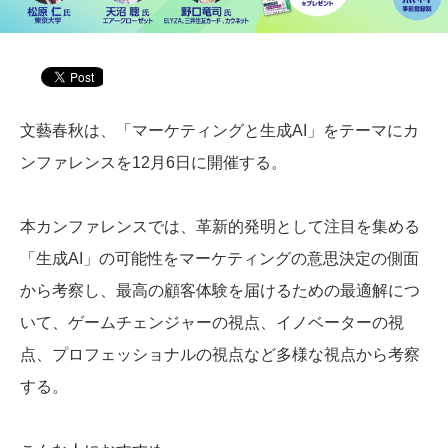
文藝春秋は、「マーケティングと生成AI」をテーマにカ
ンファレンスを12月6日に開催する。
本カンファレンスでは、革新的発明として注目を集める
「生成AI」の可能性をマーケティングの意思決定の側面
から考察し、最高の顧客体験を届けるための最適解につ
いて、ゲームチェンジャーの視点、イノベーターの視
点、プロフェッショナルの視点など多様な視点から考察
する。