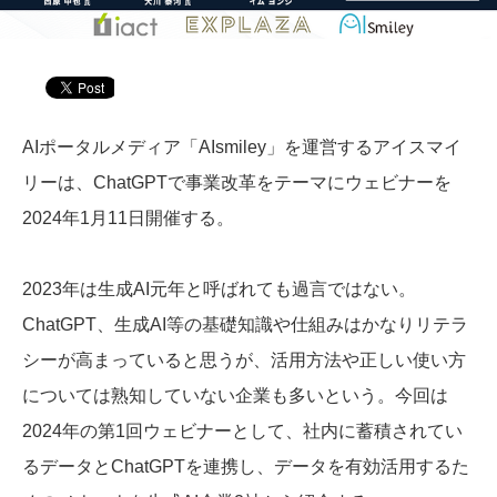
AIポータルメディア「AIsmiley」を運営するアイスマイ
リーは、ChatGPTで事業改革をテーマにウェビナーを
2024年1月11日開催する。
2023年は生成AI元年と呼ばれても過言ではない。
ChatGPT、生成AI等の基礎知識や仕組みはかなりリテラ
シーが高まっていると思うが、活用方法や正しい使い方
については熟知していない企業も多いという。今回は
2024年の第1回ウェビナーとして、社内に蓄積されてい
るデータとChatGPTを連携し、データを有効活用するた