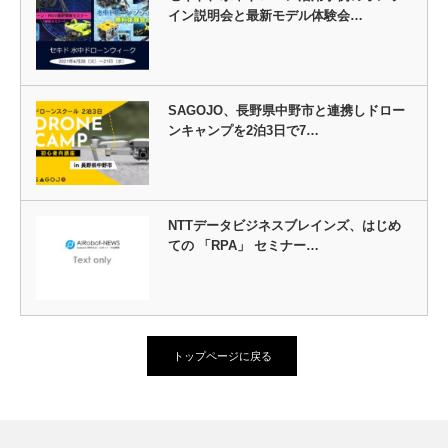
イン説明会と最新モデル体験会…
SAGOJO、長野県中野市と連携しドロー
ンキャンプを2泊3日で7…
NTTデータビジネスブレインズ、はじめ
ての 「RPA」 セミナー…
トップページに戻る