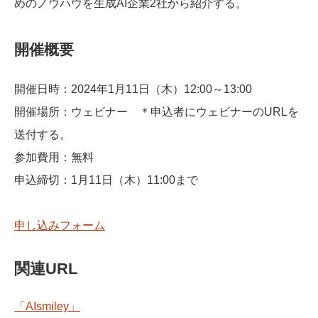
めのノウハウを生成AI企業2社から紹介する。
開催概要
開催日時：2024年1月11日（木）12:00～13:00
開催場所：ウェビナー ＊申込者にウェビナーのURLを
送付する。
参加費用：無料
申込締切：1月11日（木）11:00まで
申し込みフォーム
関連URL
「AIsmiley」