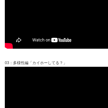
03：多様性編「カイホーしてる？」