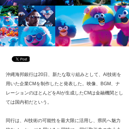
沖縄海邦銀行は20日、新たな取り組みとして、AI技術を
用いた企業CMを制作したと発表した。映像、BGM、ナ
レーションのほとんどをAIが生成したCMは金融機関とし
ては国内初だという。
同行は、AI技術の可能性を最大限に活用し、県民へ魅力