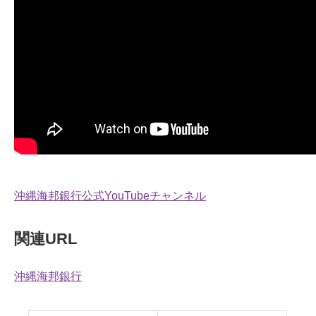
沖縄海邦銀行公式YouTubeチャンネル
関連URL
沖縄海邦銀行