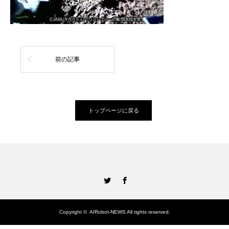
前の記事
トップページに戻る
Twitter
Facebook
Copyright ©
AIRobot-NEWS
All rights reserved.