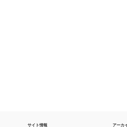
サイト情報
アーカ