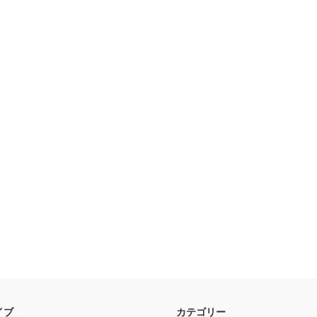
イブ
カテゴリー