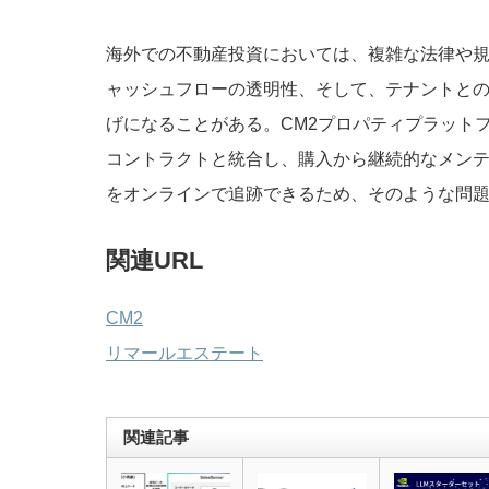
海外での不動産投資においては、複雑な法律や
ャッシュフローの透明性、そして、テナントと
げになることがある。CM2プロパティプラット
コントラクトと統合し、購入から継続的なメン
をオンラインで追跡できるため、そのような問
関連URL
CM2
リマールエステート
関連記事