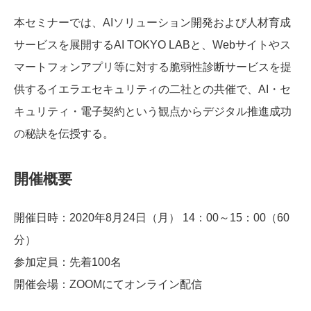
本セミナーでは、AIソリューション開発および人材育成
サービスを展開するAI TOKYO LABと、Webサイトやス
マートフォンアプリ等に対する脆弱性診断サービスを提
供するイエラエセキュリティの二社との共催で、AI・セ
キュリティ・電子契約という観点からデジタル推進成功
の秘訣を伝授する。
開催概要
開催日時：2020年8月24日（月） 14：00～15：00（60
分）
参加定員：先着100名
開催会場：ZOOMにてオンライン配信