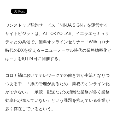
ワンストップ契約サービス「NINJA SIGN」を運営する
サイトビジットは、AI TOKYO LAB、イエラエセキュリ
ティとの共催で、無料オンラインセミナー「Withコロナ
時代のDXを捉える～ニューノーマル時代の業務効率化と
は～」を8月24日に開催する。
コロナ禍においてテレワークでの働き方が主流となりつ
つある中、「紙の管理があるため、業務のオンライン化
ができない」「承認・郵送などの煩雑な業務が多く業務
効率化が進んでいない」という課題を抱えている企業が
多く存在しているという。