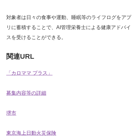
対象者は日々の食事や運動、睡眠等のライフログをアプ
リに蓄積することで、AI管理栄養士による健康アドバイ
スを受けることができる。
関連URL
「カロママ プラス」
募集内容等の詳細
堺市
東京海上日動火災保険