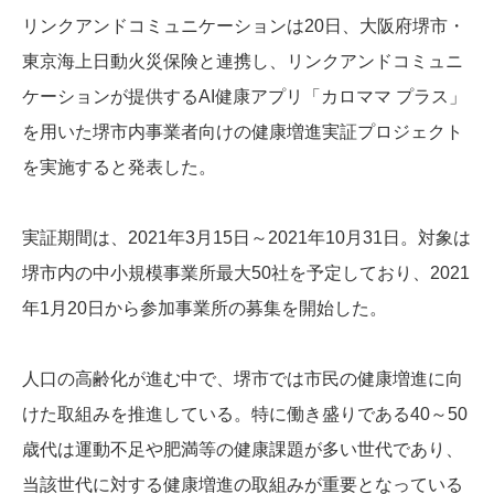
リンクアンドコミュニケーションは20日、大阪府堺市・
東京海上日動火災保険と連携し、リンクアンドコミュニ
ケーションが提供するAI健康アプリ「カロママ プラス」
を用いた堺市内事業者向けの健康増進実証プロジェクト
を実施すると発表した。
実証期間は、2021年3月15日～2021年10月31日。対象は
堺市内の中小規模事業所最大50社を予定しており、2021
年1月20日から参加事業所の募集を開始した。
人口の高齢化が進む中で、堺市では市民の健康増進に向
けた取組みを推進している。特に働き盛りである40～50
歳代は運動不足や肥満等の健康課題が多い世代であり、
当該世代に対する健康増進の取組みが重要となっている