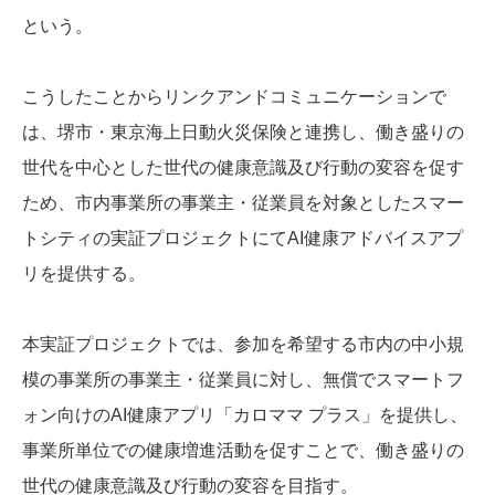
という。
こうしたことからリンクアンドコミュニケーションで
は、堺市・東京海上日動火災保険と連携し、働き盛りの
世代を中心とした世代の健康意識及び行動の変容を促す
ため、市内事業所の事業主・従業員を対象としたスマー
トシティの実証プロジェクトにてAI健康アドバイスアプ
リを提供する。
本実証プロジェクトでは、参加を希望する市内の中小規
模の事業所の事業主・従業員に対し、無償でスマートフ
ォン向けのAI健康アプリ「カロママ プラス」を提供し、
事業所単位での健康増進活動を促すことで、働き盛りの
世代の健康意識及び行動の変容を目指す。