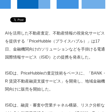
AIを活用した不動産査定、不動産情報の視覚化サービス
を提供する「PriceHubble（プライスハブル）」は17
日、金融機関向けのソリューションなどを手掛ける電通
国際情報サービス（ISID）との提携を発表した。
ISIDは、PriceHubbleの査定技術をベースに、「BANK・
R 賃貸不動産融資支援サービス」を開発し、地域金融機
関向けに販売を開始した。
ISIDは、融資・審査や営業チャネル構築、リスク分析な