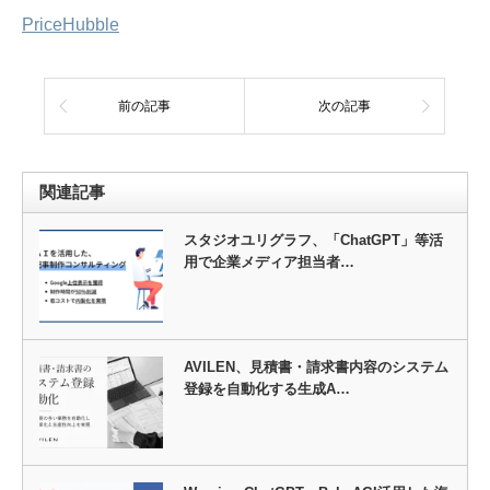
PriceHubble
前の記事
次の記事
関連記事
スタジオユリグラフ、「ChatGPT」等活
用で企業メディア担当者…
AVILEN、見積書・請求書内容のシステム
登録を自動化する生成A…