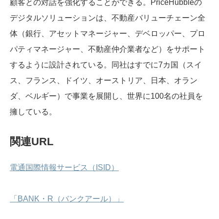
顧客との対話を強化することができる。PriceHubbleの
デジタルソリューションは、不動産バリューチェーン全
体（銀行、アセットマネージャー、デベロッパー、プロ
パティマネージャー、不動産仲介業者など）をサポート
するように設計されている。同社はすでに7カ国（スイ
ス、フランス、ドイツ、オーストリア、日本、オラン
ダ、ベルギー）で事業を展開し、世界に100名の社員を
擁している。
関連URL
電通国際情報サービス（ISID）
「BANK・R（バンクアール）」