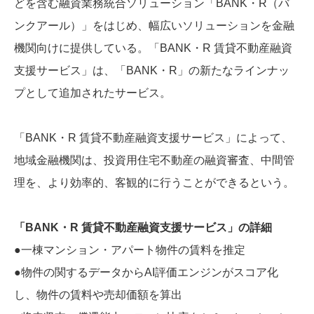
どを含む融資業務統合ソリューション「BANK・R（バ
ンクアール）」をはじめ、幅広いソリューションを金融
機関向けに提供している。「BANK・R 賃貸不動産融資
支援サービス」は、「BANK・R」の新たなラインナッ
プとして追加されたサービス。
「BANK・R 賃貸不動産融資支援サービス」によって、
地域金融機関は、投資用住宅不動産の融資審査、中間管
理を、より効率的、客観的に行うことができるという。
「BANK・R 賃貸不動産融資支援サービス」の詳細
●一棟マンション・アパート物件の賃料を推定
●物件の関するデータからAI評価エンジンがスコア化
し、物件の賃料や売却価額を算出