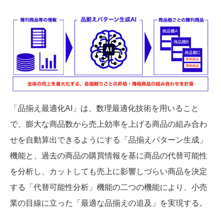
「品揃え最適化AI」は、数理最適化技術を用いること
で、膨大な商品数から売上効率を上げる商品の組み合わ
せを自動算出できるようにする「品揃えパターン生成」
機能と、過去の商品の購買情報を基に商品の代替可能性
を分析し、カットしても売上に影響しづらい商品を決定
する「代替可能性分析」機能の二つの機能により、小売
業の目線に立った「最適な品揃えの追及」を実現する。