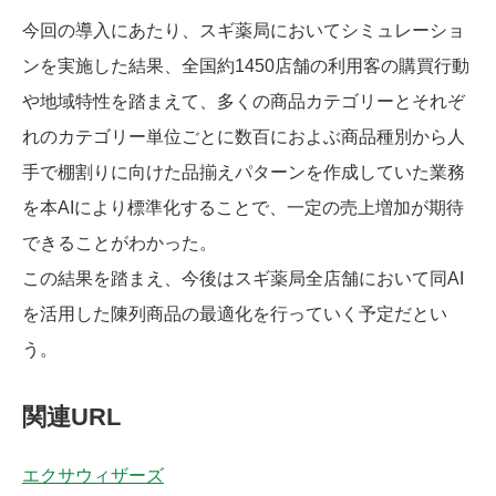
今回の導入にあたり、スギ薬局においてシミュレーショ
ンを実施した結果、全国約1450店舗の利用客の購買行動
や地域特性を踏まえて、多くの商品カテゴリーとそれぞ
れのカテゴリー単位ごとに数百におよぶ商品種別から人
手で棚割りに向けた品揃えパターンを作成していた業務
を本AIにより標準化することで、一定の売上増加が期待
できることがわかった。
この結果を踏まえ、今後はスギ薬局全店舗において同AI
を活用した陳列商品の最適化を行っていく予定だとい
う。
関連URL
エクサウィザーズ