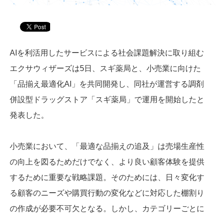
AIを利活用したサービスによる社会課題解決に取り組む
エクサウィザーズは5日、スギ薬局と、小売業に向けた
「品揃え最適化AI」を共同開発し、同社が運営する調剤
併設型ドラッグストア「スギ薬局」で運用を開始したと
発表した。
小売業において、「最適な品揃えの追及」は売場生産性
の向上を図るためだけでなく、より良い顧客体験を提供
するために重要な戦略課題。そのためには、日々変化す
る顧客のニーズや購買行動の変化などに対応した棚割り
の作成が必要不可欠となる。しかし、カテゴリーごとに