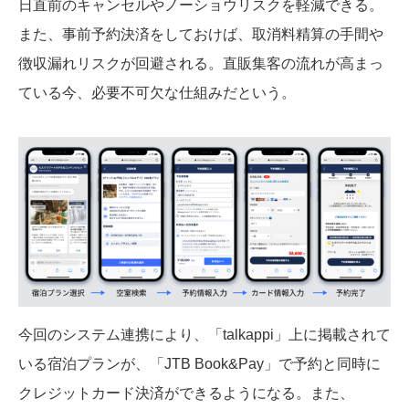
日直前のキャンセルやノーショウリスクを軽減できる。
また、事前予約決済をしておけば、取消料精算の手間や
徴収漏れリスクが回避される。直販集客の流れが高まっ
ている今、必要不可欠な仕組みだという。
今回のシステム連携により、「talkappi」上に掲載されて
いる宿泊プランが、「JTB Book&Pay」で予約と同時に
クレジットカード決済ができるようになる。また、