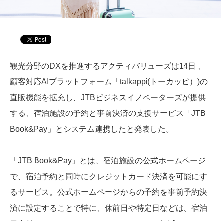
観光分野のDXを推進するアクティバリューズは14日 、
顧客対応AIプラットフォーム「talkappi(トーカッピ）)の
直販機能を拡充し、JTBビジネスイノベーターズが提供
する、宿泊施設の予約と事前決済の支援サービス「JTB
Book&Pay」とシステム連携したと発表した。
「JTB Book&Pay」とは、宿泊施設の公式ホームページ
で、宿泊予約と同時にクレジットカード決済を可能にす
るサービス。公式ホームページからの予約を事前予約決
済に設定することで特に、休前日や特定日などは、宿泊