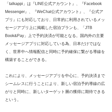
「talkappi」は『LINE公式アカウント』、『Facebook
Messenger』、『WeChat公式アカウント』、『公式ア
プリ』にも対応しており、日常的に利用されているメッ
セージアプリ上に掲載した宿泊プランも、「JTB
Book&Pay」上で予約決済が可能となる。国内外の主要
メッセージアプリに対応している為、日本だけではな
く、世界中へ情報配信と同時に予約確保に繋がる導線を
構築することができる。
これにより、メッセージアプリを中心に、予約決済まで
シームレスに行うことにより、新しい宿泊予約導線の広
がりと同時に、新しいターゲット層の獲得に期待できる
という。