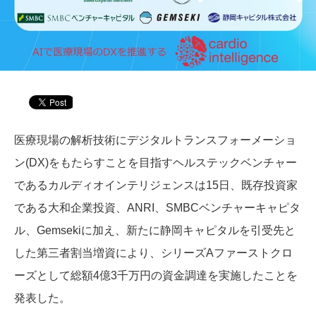
医療現場の解析技術にデジタルトランスフォーメーショ
ン(DX)をもたらすことを目指すヘルステックベンチャー
であるカルディオインテリジェンスは15日、既存投資家
である大和企業投資、ANRI、SMBCベンチャーキャピタ
ル、Gemsekiに加え、新たに静岡キャピタルを引受先と
した第三者割当増資により、シリーズAファーストクロ
ーズとして総額4億3千万円の資金調達を実施したことを
発表した。