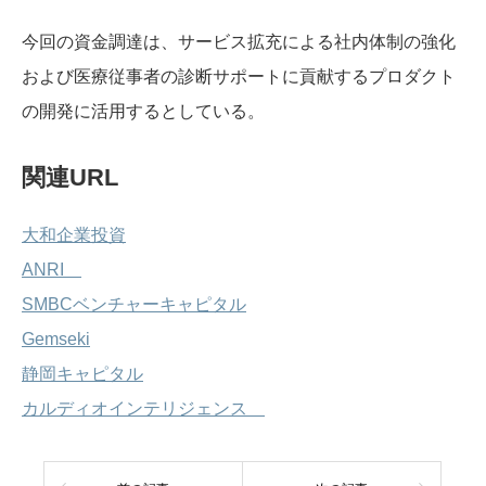
今回の資金調達は、サービス拡充による社内体制の強化
および医療従事者の診断サポートに貢献するプロダクト
の開発に活用するとしている。
関連URL
大和企業投資
ANRI
SMBCベンチャーキャピタル
Gemseki
静岡キャピタル
カルディオインテリジェンス