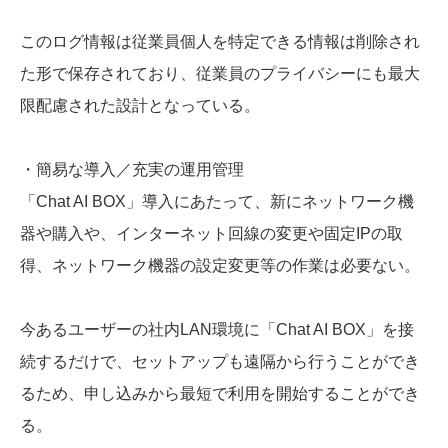
このログ情報は従業員個人を特定できる情報は削除され
た形で保存されており、従業員のプライバシーにも最大
限配慮された設計となっている。
・簡易な導入／充実の運用管理
「Chat AI BOX」導入にあたって、新にネットワーク機
器や購入や、インターネット回線の変更や固定IPの取
得、ネットワーク機器の設定変更等の作業は必要ない。
今あるユーザーの社内LAN環境に「Chat AI BOX」を接
続するだけで、セットアップも遠隔から行うことができ
るため、申し込みから最短で利用を開始することができ
る。