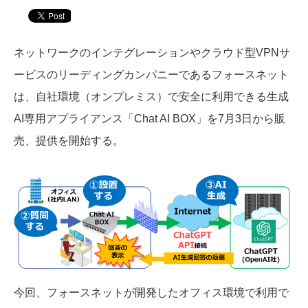
ネットワークのインテグレーションやクラウド型VPNサ
ービスのリーディングカンパニーであるフォースネット
は、自社環境（オンプレミス）で安全に利用できる生成
AI専用アプライアンス「Chat AI BOX」を7月3日から販
売、提供を開始する。
今回、フォースネットが開発したオフィス環境で利用で