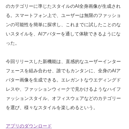
のカテゴリーに準じたスタイルのAI全身画像が生成され
る。スマートフォン上で、ユーザーは無限のファッショ
ンの可能性を簡単に探求し、これまでに試したことのな
いスタイルを、AIアバターを通して体験できるようにな
った。
今回リリースした新機能は、直感的なユーザーインター
フェースを組み合わせ、誰でもカンタンに、全身のAIア
バター画像を生成できる。エレガントなウエディングド
レスや、ファッションウィークで見かけるようなハイフ
ァッションスタイル、オフィスウェアなどのカテゴリー
を選び、様々なスタイルを楽しめるという。
アプリのダウンロード