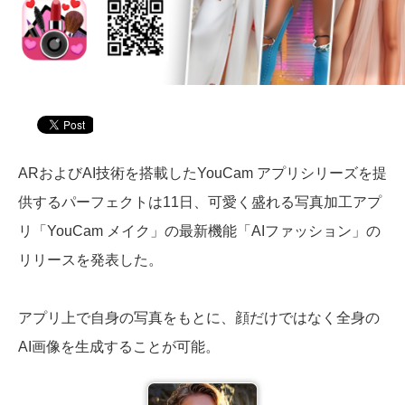
ARおよびAI技術を搭載したYouCam アプリシリーズを提
供するパーフェクトは11日、可愛く盛れる写真加工アプ
リ「YouCam メイク」の最新機能「AIファッション」の
リリースを発表した。
アプリ上で自身の写真をもとに、顔だけではなく全身の
AI画像を生成することが可能。