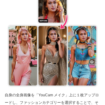
自身の全身画像を「YouCam メイク」上に１枚アップロ
ードし、ファッションカテゴリーを選択することで、そ