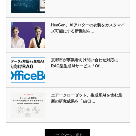
HeyGen、AIアバターの衣装をカスタマイ
ズ可能にする新機能を…
京都市が事業者向け問い合わせ対応に
RAG型生成AIサービス「Of…
エアークローゼット、生成系AIを含む最
新の研究成果を「airCl…
トップページに戻る