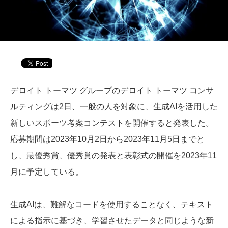
デロイト トーマツ グループのデロイト トーマツ コンサ
ルティングは2日、一般の人を対象に、生成AIを活用した
新しいスポーツ考案コンテストを開催すると発表した。
応募期間は2023年10月2日から2023年11月5日までと
し、最優秀賞、優秀賞の発表と表彰式の開催を2023年11
月に予定している。
生成AIは、難解なコードを使用することなく、テキスト
による指示に基づき、学習させたデータと同じような新