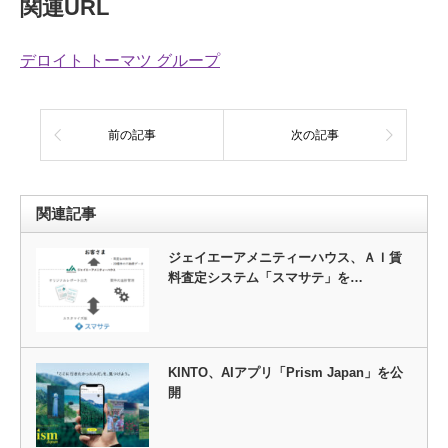
関連URL
デロイト トーマツ グループ
前の記事
次の記事
関連記事
ジェイエーアメニティーハウス、ＡＩ賃
料査定システム「スマサテ」を…
KINTO、AIアプリ「Prism Japan」を公
開