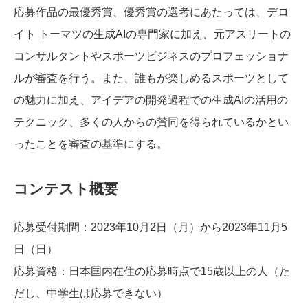
応募作品の最優秀賞、優秀賞の選考にあたっては、デロ
イト トーマツの生成AIの専門家に加え、元アスリートの
コンサルタントやスポーツビジネスのプロフェッショナ
ルが審査を行う。また、誰もが楽しめるスポーツとして
の魅力に加え、アイデアの開発過程での生成AIの活用の
テクニック、多くの人からの賛同を得られているかとい
ったことを審査の基準にする。
コンテスト概要
応募受付期間：2023年10月2日（月）から2023年11月5
日（日）
応募資格：日本国内在住の応募時点で15歳以上の人（た
だし、中学生は応募できない）