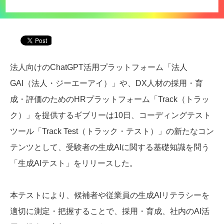
法人向けのChatGPT活用プラットフォーム「法人
GAI（法人・ジーエーアイ）」や、DX人材の採用・育
成・評価のためのHRプラットフォーム「Track（トラッ
ク）」を提供するギブリーは10日、コーディングテスト
ツール「Track Test（トラック・テスト）」の新たなコン
テンツとして、受験者の生成AIに関する基礎知識を問う
「生成AIテスト」をリリースした。
本テストにより、候補者や従業員の生成AIリテラシーを
適切に測定・把握することで、採用・育成、社内のAI活