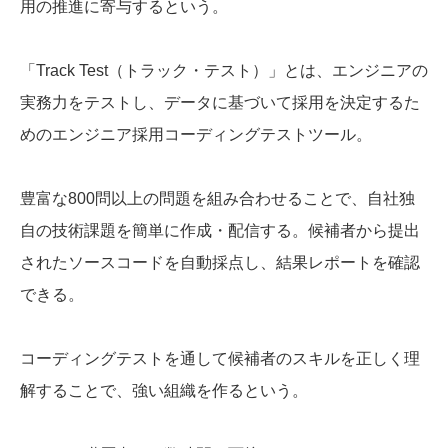
用の推進に寄与するという。
「Track Test（トラック・テスト）」とは、エンジニアの
実務力をテストし、データに基づいて採用を決定するた
めのエンジニア採用コーディングテストツール。
豊富な800問以上の問題を組み合わせることで、自社独
自の技術課題を簡単に作成・配信する。候補者から提出
されたソースコードを自動採点し、結果レポートを確認
できる。
コーディングテストを通して候補者のスキルを正しく理
解することで、強い組織を作るという。