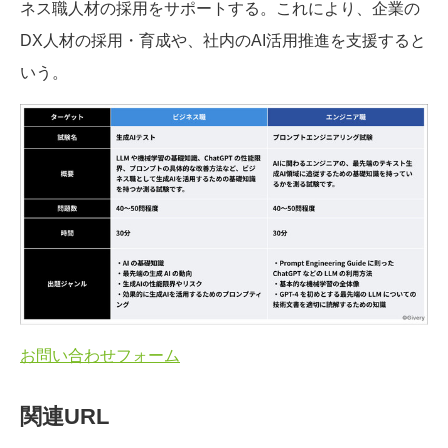
ネス職人材の採用をサポートする。これにより、企業の
DX人材の採用・育成や、社内のAI活用推進を支援すると
いう。
お問い合わせフォーム
関連URL