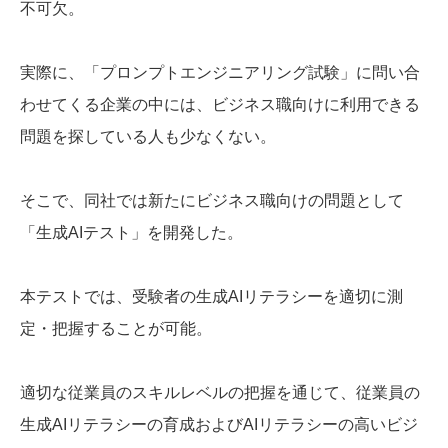
不可欠。
実際に、「プロンプトエンジニアリング試験」に問い合
わせてくる企業の中には、ビジネス職向けに利用できる
問題を探している人も少なくない。
そこで、同社では新たにビジネス職向けの問題として
「生成AIテスト」を開発した。
本テストでは、受験者の生成AIリテラシーを適切に測
定・把握することが可能。
適切な従業員のスキルレベルの把握を通じて、従業員の
生成AIリテラシーの育成およびAIリテラシーの高いビジ