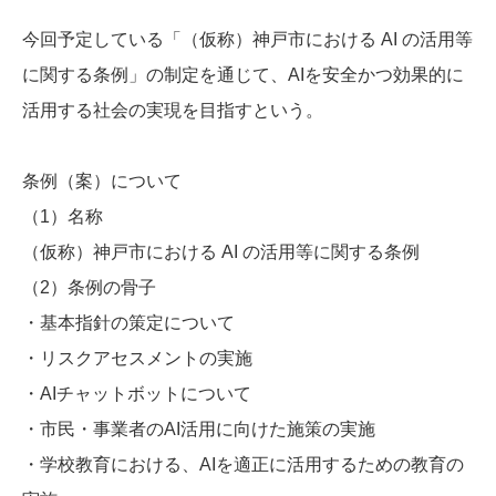
今回予定している「（仮称）神戸市における AI の活用等
に関する条例」の制定を通じて、AIを安全かつ効果的に
活用する社会の実現を目指すという。
条例（案）について
（1）名称
（仮称）神戸市における AI の活用等に関する条例
（2）条例の骨子
・基本指針の策定について
・リスクアセスメントの実施
・AIチャットボットについて
・市民・事業者のAI活用に向けた施策の実施
・学校教育における、AIを適正に活用するための教育の