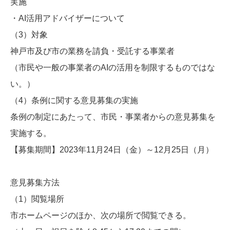
実施
・AI活用アドバイザーについて
（3）対象
神戸市及び市の業務を請負・受託する事業者
（市民や一般の事業者のAIの活用を制限するものではな
い。）
（4）条例に関する意見募集の実施
条例の制定にあたって、市民・事業者からの意見募集を
実施する。
【募集期間】2023年11月24日（金）～12月25日（月）
意見募集方法
（1）閲覧場所
市ホームページのほか、次の場所で閲覧できる。