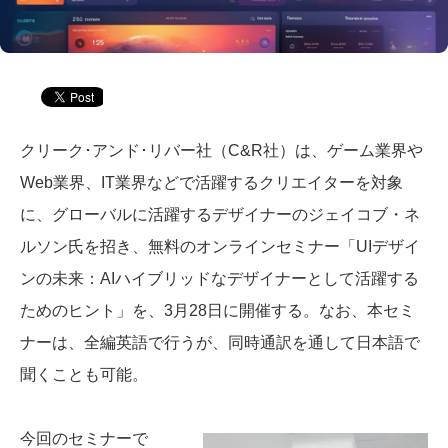
クリーク･アンド･リバー社（C&R社）は、ゲーム業界や
Web業界、IT業界などで活躍するクリエイターを対象
に、グローバルに活躍するデザイナーのジェイコブ・ネ
ルソン氏を招き、無料のオンラインセミナー「UIデザイ
ンの未来：AIハイブリッドなデザイナーとして活躍する
ためのヒント」を、3月28日に開催する。なお、本セミ
ナーは、全編英語で行うが、同時通訳を通して日本語で
聞くことも可能。
今回のセミナーで