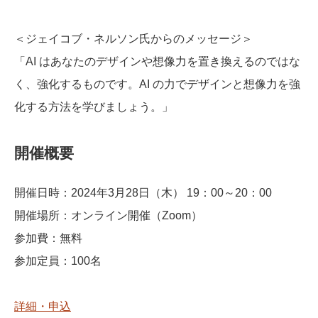
＜ジェイコブ・ネルソン氏からのメッセージ＞
「AI はあなたのデザインや想像力を置き換えるのではな
く、強化するものです。AI の力でデザインと想像力を強
化する方法を学びましょう。」
開催概要
開催日時：2024年3月28日（木） 19：00～20：00
開催場所：オンライン開催（Zoom）
参加費：無料
参加定員：100名
詳細・申込