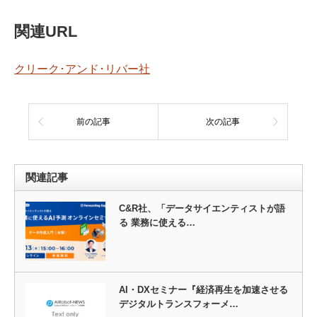
関連URL
クリーク･アンド･リバー社
前の記事
次の記事
関連記事
C&R社、「データサイエンティストが語
る 業務に使える…
AI・DXセミナー『経済再生を加速させる
デジタルトランスフォーメ…