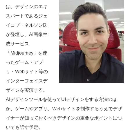
は、デザインのエキ
スパートであるジェ
イコブ・ネルソン氏
が登壇し、AI画像生
成サービス
「Midjourney」を使
ったゲーム・アプ
リ・Webサイト等の
インターフェイスデ
ザインを実演する。
AIデザインツールを使ってUIデザインをする方法のほ
か、ゲームやアプリ、Webサイトを制作するうえでデザ
イナーが知っておくべきデザインの重要なポイントにつ
いても話す予定。