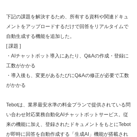
下記の課題を解決するため、所有する資料や関連ドキュ
メントをアップロードするだけで回答をリアルタイムで
自動生成する機能を追加した。
[ 課題 ]
・AIチャットボット導入にあたり、Q&Aの作成・登録に
工数がかかる
・導入後も、変更があるたびにQ&Aの修正が必要で工数
がかかる
Tebotは、業界最安水準の料金プランで提供されている問
い合わせ対応業務自動化AIチャットボットサービス。従
来の機能に加え、登録されたドキュメントをもとにTebot
が即時に回答を自動作成する「生成AI」機能が搭載され