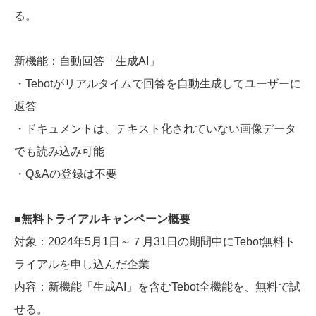
る。
新機能：自動回答「生成AI」
・Tebotがリアルタイムで回答を自動生成してユーザーに
返答
・ドキュメントは、テキスト化されていない画像データ
でも読み込み可能
・Q&Aの登録は不要
■無料トライアルキャンペーン概要
対象：2024年5月1日～７月31日の期間中にTebot無料ト
ライアルを申し込んだ企業
内容：新機能「生成AI」を含むTebot全機能を、無料で試
せる。