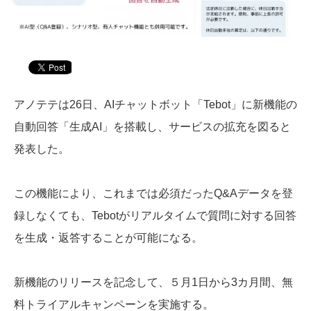
アノテテは26日、AIチャットボット「Tebot」に新機能の
自動回答「生成AI」を搭載し、サービスの拡充を図ると
発表した。
この機能により、これまでは必須だったQ&Aデータを登
録しなくても、Tebotがリアルタイムで質問に対する回答
を生成・返答することが可能になる。
新機能のリリースを記念して、５月1日から3カ月間、無
料トライアルキャンペーンを実施する。