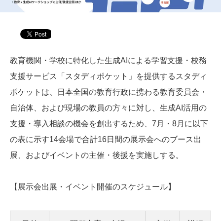
教育機関・学校に特化した生成AIによる学習支援・校務
支援サービス「スタディポケット」を提供するスタディ
ポケットは、日本全国の教育行政に携わる教育委員会・
自治体、および現場の教員の方々に対し、生成AI活用の
支援・導入相談の機会を創出するため、7月・8月に以下
の表に示す14会場で合計16日間の展示会へのブース出
展、およびイベントの主催・後援を実施しする。
【展示会出展・イベント開催のスケジュール】