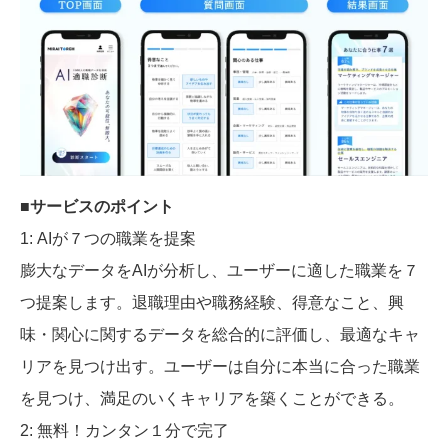
■サービスのポイント
1: AIが７つの職業を提案
膨大なデータをAIが分析し、ユーザーに適した職業を７
つ提案します。退職理由や職務経験、得意なこと、興
味・関心に関するデータを総合的に評価し、最適なキャ
リアを見つけ出す。ユーザーは自分に本当に合った職業
を見つけ、満足のいくキャリアを築くことができる。
2: 無料！カンタン１分で完了