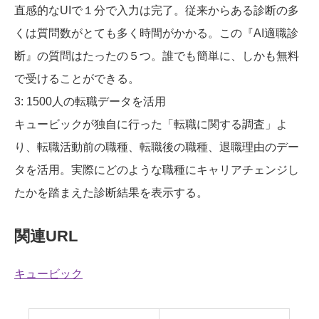
直感的なUIで１分で入力は完了。従来からある診断の多
くは質問数がとても多く時間がかかる。この『AI適職診
断』の質問はたったの５つ。誰でも簡単に、しかも無料
で受けることができる。
3: 1500人の転職データを活用
キュービックが独自に行った「転職に関する調査」よ
り、転職活動前の職種、転職後の職種、退職理由のデー
タを活用。実際にどのような職種にキャリアチェンジし
たかを踏まえた診断結果を表示する。
関連URL
キュービック