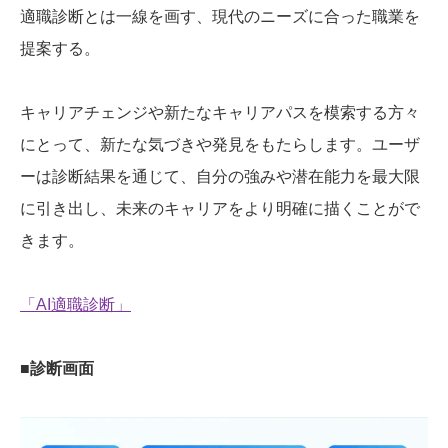
適職診断とは一線を画す、現代のニーズに合った職業を
提案する。
キャリアチェンジや新たなキャリアパスを模索する方々
にとって、新たな気づきや発見をもたらします。ユーザ
ーは診断結果を通じて、自分の強みや潜在能力を最大限
に引き出し、未来のキャリアをより明確に描くことがで
きます。
「AI適職診断」
■診断画面