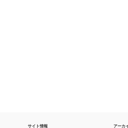
サイト情報
アーカ