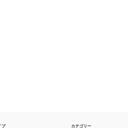
イブ
カテゴリー