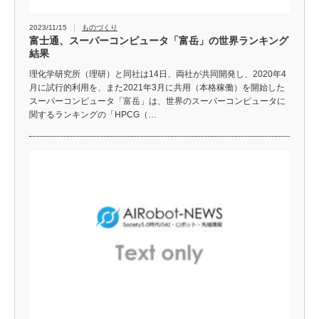
2023/11/15
ものづくり
富士通、スーパーコンピュータ「富岳」の世界ランキング
結果
理化学研究所（理研）と同社は14日、両社が共同開発し、2020年4
月に試行的利用を、また2021年3月に共用（本格稼働）を開始した
スーパーコンピュータ「富岳」は、世界のスーパーコンピュータに
関するランキングの「HPCG（…