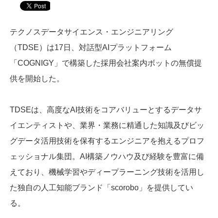
テクノスデータサイエンス・エンジニアリング
（TDSE）は17日、対話型AIプラットフォーム
「COGNIGY」で構築した採用会社案内ボットの無償提
供を開始した。
TDSEは、高度なAI技術をコアバリューとするデータサ
イエンティストや、業界・業務に精通した知識及びビッ
グデータ活用技術を保有するエンジニアを抱えるプロフ
ェッショナル集団。AI構築ノウハウ及び経験を豊富に備
えており、機械学習やディープラーニング技術を活用し
た独自の人工知能ブランド「scorobo」を提供してい
る。