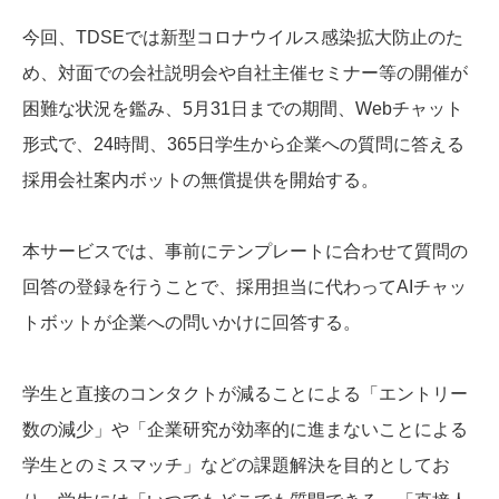
今回、TDSEでは新型コロナウイルス感染拡大防止のた
め、対面での会社説明会や自社主催セミナー等の開催が
困難な状況を鑑み、5月31日までの期間、Webチャット
形式で、24時間、365日学生から企業への質問に答える
採用会社案内ボットの無償提供を開始する。
本サービスでは、事前にテンプレートに合わせて質問の
回答の登録を行うことで、採用担当に代わってAIチャッ
トボットが企業への問いかけに回答する。
学生と直接のコンタクトが減ることによる「エントリー
数の減少」や「企業研究が効率的に進まないことによる
学生とのミスマッチ」などの課題解決を目的としてお