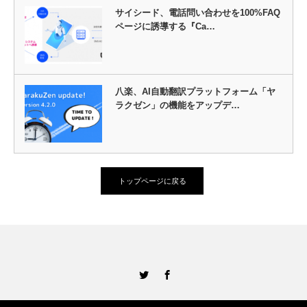
サイシード、電話問い合わせを100%FAQ
ページに誘導する『Ca…
八楽、AI自動翻訳プラットフォーム「ヤ
ラクゼン」の機能をアップデ…
トップページに戻る
Twitter
Facebook