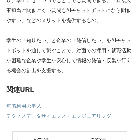
り、学生には「いつでもどこでも質問できる」「直接人
事担当に聞きにくい質問もAIチャットボットになら聞き
やすい」などのメリットを提供するもの。
学生の「知りたい」と企業の「発信したい」をAIチャッ
トボットを通して繋ぐことで、対面での採用・就職活動
が困難な企業や学生が安心して情報の発信・収集が行え
る機会の創出を支援する。
関連URL
無償利用の申込
テクノスデータサイエンス・エンジニアリング
前の記事
次の記事