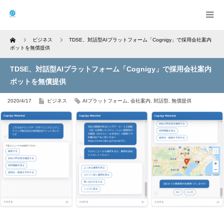
Home
ビジネス
TDSE、対話型AIプラットフォーム「Cognigy」で採用会社案内
ボットを無償提供
TDSE、対話型AIプラットフォーム「Cognigy」で採用会社案内
ボットを無償提供
2020/4/17
ビジネス
AIプラットフォーム
,
会社案内
,
対話型
,
無償提供