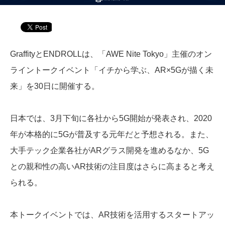
GraffityとENDROLLは、「AWE Nite Tokyo」主催のオン
ライントークイベント「イチから学ぶ、AR×5Gが描く未
来」を30日に開催する。
日本では、3月下旬に各社から5G開始が発表され、2020
年が本格的に5Gが普及する元年だと予想される。また、
大手テック企業各社がARグラス開発を進めるなか、5G
との親和性の高いAR技術の注目度はさらに高まると考え
られる。
本トークイベントでは、AR技術を活用するスタートアッ