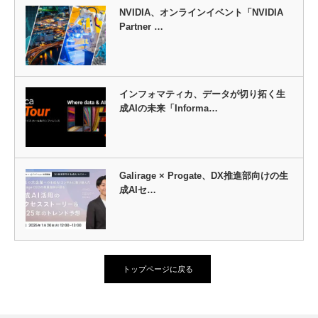
NVIDIA、オンラインイベント「NVIDIA
Partner …
インフォマティカ、データが切り拓く生
成AIの未来「Informa…
Galirage × Progate、DX推進部向けの生
成AIセ…
トップページに戻る