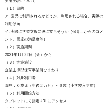
実証実験について
（１）目的
ア. 園児に利用されるかどうか、利用される場合、実際の
利用傾向
イ. 実際に学習支援に役に立ちそうか（保育士からのコメ
ント、園児の満足度等）
（２）実施期間
2021年1月 22日（金）から
（３）実施施設
企業主導型保育事業所ひまわり
（４）対象利用者
園児：０歳児（生後２カ月）～６歳（小学校入学前）
（５）利用開始方法
タブレットにて指定URLにアクセス