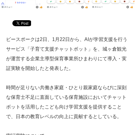
ビースポークは2日、1月22日から、AIが学習支援を行う
サービス「子育て支援チャットボット」を、城ヶ倉観光
が運営する企業主導型保育事業所ひまわりにて導入・実
証実験を開始したと発表した。
時間が足りない共働き家庭・ひとり親家庭ならびに深刻
な保育士不足に直面している保育施設においてチャット
ボットを活用したこども向け学習支援を提供すること
で、日本の教育レベルの向上に貢献するとしている。