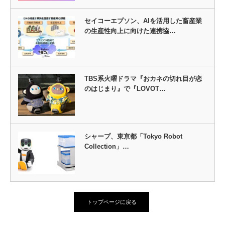
セイコーエプソン、AIを活用した畜産業
の生産性向上に向けた連携協…
TBS系火曜ドラマ『おカネの切れ目が恋
のはじまり』で『LOVOT…
シャープ、東京都「Tokyo Robot
Collection」…
トップページに戻る