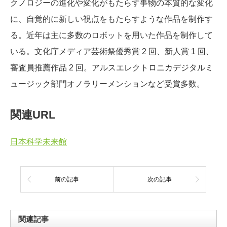
クノロジーの進化や変化がもたらす事物の本質的な変化
に、自覚的に新しい視点をもたらすような作品を制作す
る。近年は主に多数のロボットを用いた作品を制作して
いる。文化庁メディア芸術祭優秀賞 2 回、新人賞 1 回、
審査員推薦作品 2 回。アルスエレクトロニカデジタルミ
ュージック部門オノラリーメンションなど受賞多数。
関連URL
日本科学未来館
前の記事
次の記事
関連記事