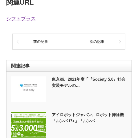
関連URL
シフトプラス
前の記事
次の記事
関連記事
東京都、2021年度「『Society 5.0』社会
実装モデルの…
アイロボットジャパン、ロボット掃除機
「ルンバ i3+」「ルンバ …