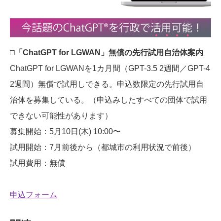
□「ChatGPT for LGWAN」無償の先行試用自治体案内
ChatGPT for LGWANを1カ月間（GPT-3.5 2週間／GPT-4
2週間）無償で試用しできる。申込数限定の先行試用自
治体を募集している。（申込みしたすべての団体で試用
できない可能性があります）
募集開始：5月10日(木) 10:00〜
試用開始：7月前後から（都城市の利用状況で前後）
試用費用：無償
申込フォーム