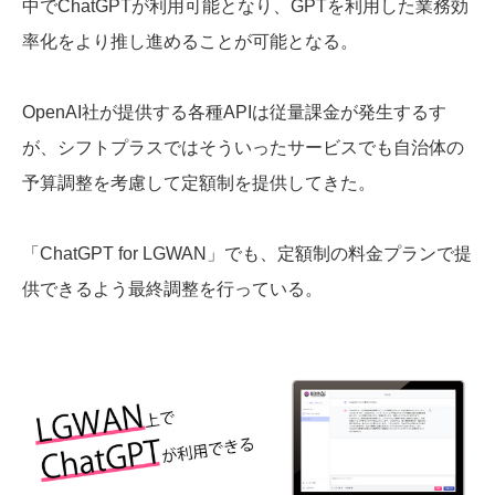
中でChatGPTが利用可能となり、GPTを利用した業務効
率化をより推し進めることが可能となる。
OpenAI社が提供する各種APIは従量課金が発生するす
が、シフトプラスではそういったサービスでも自治体の
予算調整を考慮して定額制を提供してきた。
「ChatGPT for LGWAN」でも、定額制の料金プランで提
供できるよう最終調整を行っている。