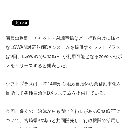
職員出退勤・チャット・AI議事録など、行政向けに様々
なLGWAN対応各種DXシステムを提供するシフトプラス
は9日、LGWANでChatGPTが利用可能となるzevo＜ゼボ
＞をリリースすると発表した。
シフトプラスは、2014年から地方自治体の業務効率化を
目指して各種自治体DXシステムを提供している。
今回、多くの自治体からも問い合わせがあるChatGPTに
ついて、宮崎県都城市と共同開発し、行政機関で活用し