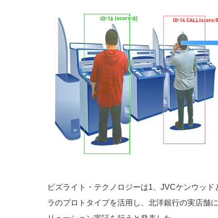
ビズライト・テクノロジーは1、JVCケンウッド
ラのプロトタイプを活用し、北洋銀行の実店舗