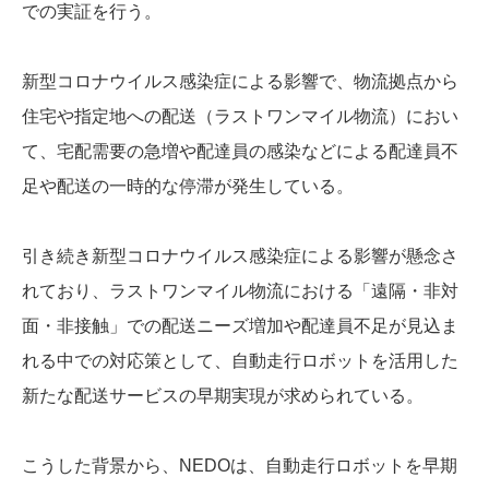
での実証を行う。
新型コロナウイルス感染症による影響で、物流拠点から
住宅や指定地への配送（ラストワンマイル物流）におい
て、宅配需要の急増や配達員の感染などによる配達員不
足や配送の一時的な停滞が発生している。
引き続き新型コロナウイルス感染症による影響が懸念さ
れており、ラストワンマイル物流における「遠隔・非対
面・非接触」での配送ニーズ増加や配達員不足が見込ま
れる中での対応策として、自動走行ロボットを活用した
新たな配送サービスの早期実現が求められている。
こうした背景から、NEDOは、自動走行ロボットを早期