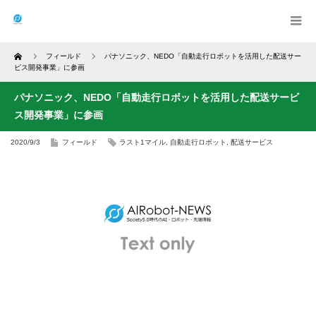
Home
フィールド
パナソニック、NEDO「自動走行ロボットを活用した配送サー
ビス開発事業」に参画
パナソニック、NEDO「自動走行ロボットを活用した配送サービ
ス開発事業」に参画
2020/9/3
フィールド
ラスト1マイル
,
自動走行ロボット
,
配送サービス