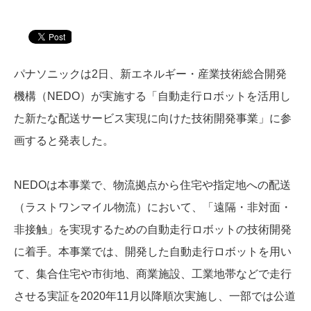
パナソニックは2日、新エネルギー・産業技術総合開発
機構（NEDO）が実施する「自動走行ロボットを活用し
た新たな配送サービス実現に向けた技術開発事業」に参
画すると発表した。
NEDOは本事業で、物流拠点から住宅や指定地への配送
（ラストワンマイル物流）において、「遠隔・非対面・
非接触」を実現するための自動走行ロボットの技術開発
に着手。本事業では、開発した自動走行ロボットを用い
て、集合住宅や市街地、商業施設、工業地帯などで走行
させる実証を2020年11月以降順次実施し、一部では公道