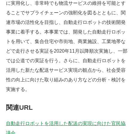
に実用化し、非常時でも物流サービスの維持を可能とす
ることでサプライチェーンの強靭化を図るとともに、関
連市場の活性化を目指し、自動走行ロボットの技術開発
事業に着手する。本事業では、開発した自動走行ロボッ
トを用いて、集合住宅や市街地、商業施設、工業地帯な
どで走行させる実証を2020年11月以降順次実施し、一部
では公道での実証を行う。さらに、自動走行ロボットを
活用した新たな配送サービス実現の観点から、社会受容
性の向上に向けた取り組みのあり方などの分析・検討を
実施する。
関連URL
自動走行ロボットを活用した配送の実現に向けた官民協
議会