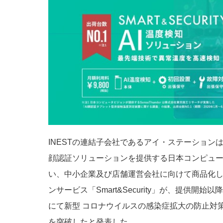
INESTの連結子会社であるアイ・ステーションは
顔認証ソリューションを提供する日本コンピュー
い、中小企業及び店舗運営会社に向けて商品化し
ンサービス「Smart&Security」が、提供
にて新型 コロナウイルスの感染症拡大の防止対策
を突破したと発表した。