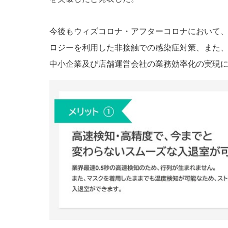
今後もウィズコロナ・アフターコロナにおいて
ロジーを利用した非接触での感染症対策、また、
中小企業及び店舗運営会社の業務効率化の実現