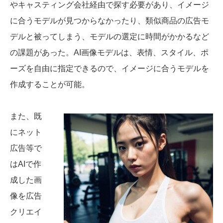
やキャスティング会社経由で探す必要があり、イメージ
に合うモデルが見つからなかったり、類似商品の広告モ
デルと被ってしまう、モデルの選定に時間がかかるなど
の課題があった。AI画像モデルは、表情、スタイル、ポ
ーズを自由に指定できるので、イメージに合うモデルを
作成することが可能。
また、既
にネット
広告等で
はAIで作
成した画
像を広告
クリエイ