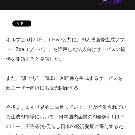
ネルプは6月30日、T-Hiveと共に、AI人物画像生成ソフ
ト「Zoe（ゾーイ）」を活用した法人向けサービスの提
供を開始すると発表した。
また、”誰でも”、”簡単に”AI画像を生成するサービスを一
般ユーザー向けにも販売開始する。
今後ますます世界的に成長していくことが予測されてい
る生成AI市場において、日本国内企業のAI画像利用(LP、
バナー、広告等)を促進し日本の経済発展に寄与するた