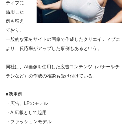
ティブに
活用した
例も増え
ており、
一般的な素材サイトの画像で作成したクリエイティブに
より、反応率がアップした事例もあるという。
同社は、AI画像を使用した広告コンテンツ（バナーやチ
ラシなど）の作成の相談も受け付けている。
■活用例
・広告、LPのモデル
・AI広報として起用
・ファッションモデル