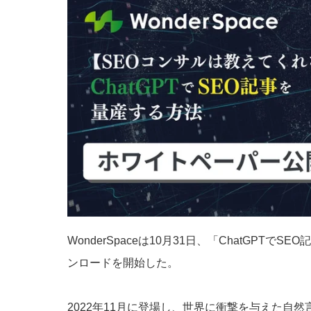
WonderSpaceは10月31日、「ChatGPT
ンロードを開始した。
2022年11月に登場し、世界に衝撃を与えた自然言語生