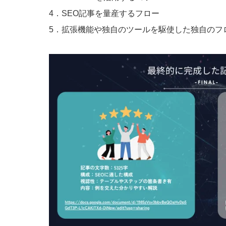
4．SEO記事を量産するフロー
5．拡張機能や独自のツールを駆使した独自のフ