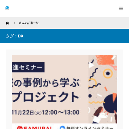
Home
過去の記事一覧
タグ：DX