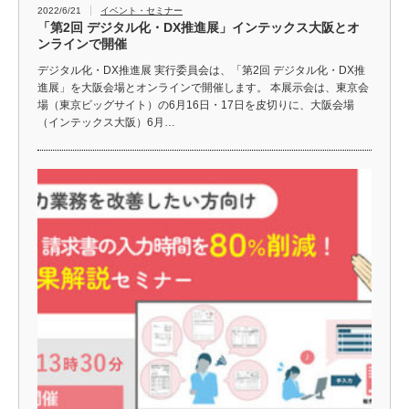
2022/6/21
イベント・セミナー
「第2回 デジタル化・DX推進展」インテックス大阪とオ
ンラインで開催
デジタル化・DX推進展 実行委員会は、「第2回 デジタル化・DX推
進展」を大阪会場とオンラインで開催します。 本展示会は、東京会
場（東京ビッグサイト）の6月16日・17日を皮切りに、大阪会場
（インテックス大阪）6月…