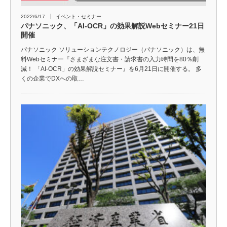
2022/6/17
イベント・セミナー
パナソニック、「AI-OCR」の効果解説Webセミナー21日
開催
パナソニック ソリューションテクノロジー（パナソニック）は、無
料Webセミナー『さまざまな注文書・請求書の入力時間を80％削
減！ 「AI-OCR」の効果解説セミナー』を6月21日に開催する。 多
くの企業でDXへの取…