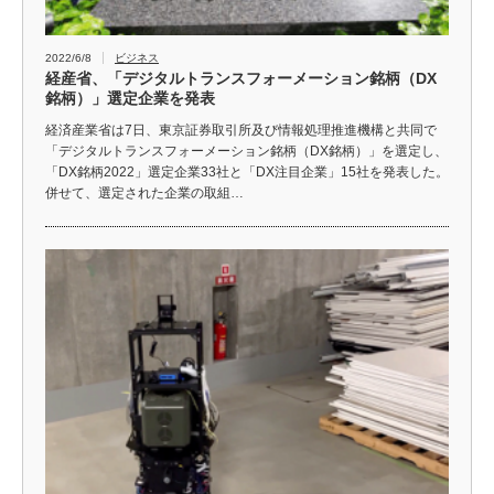
2022/6/8
ビジネス
経産省、「デジタルトランスフォーメーション銘柄（DX
銘柄）」選定企業を発表
経済産業省は7日、東京証券取引所及び情報処理推進機構と共同で
「デジタルトランスフォーメーション銘柄（DX銘柄）」を選定し、
「DX銘柄2022」選定企業33社と「DX注目企業」15社を発表した。
併せて、選定された企業の取組…