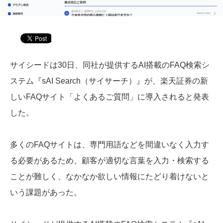
サイシードは30日、同社が提供するAI搭載のFAQ検索シ
ステム『sAI Search（サイサーチ）』が、楽天証券の新
しいFAQサイト「よくあるご質問」に導入されると発表
した。
多くのFAQサイトは、専門用語などを間違いなく入力す
る必要があるため、顧客が適切な言葉を入力・検索する
ことが難しく、なかなか欲しい情報にたどり着けないと
いう課題があった。