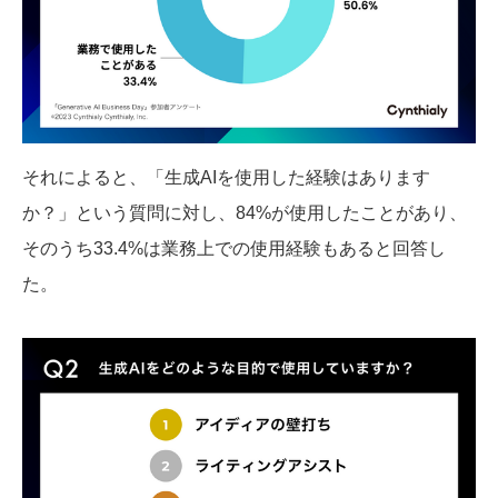
それによると、「生成AIを使用した経験はあります
か？」という質問に対し、84%が使用したことがあり、
そのうち33.4%は業務上での使用経験もあると回答し
た。