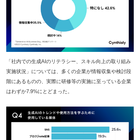
「社内での生成AIのリテラシー、スキル向上の取り組み
実施状況」については、多くの企業が情報収集や検討段
階にあるものの、実際に研修等の実施に至っている企業
はわずか7.9%にとどまった。