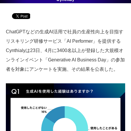
ChatGPTなどの生成AI活用で社員の生産性向上を目指す
リスキリング研修サービス「AI Performer」を提供する
Cynthialyは23日、4月に3400名以上が登録した大規模オ
ンラインイベント「Generative AI Business Day」の参加
者を対象にアンケートを実施、その結果を公表した。