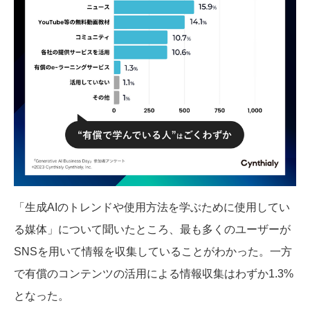
「生成AIのトレンドや使用方法を学ぶために使用してい
る媒体」について聞いたところ、最も多くのユーザーが
SNSを用いて情報を収集していることがわかった。一方
で有償のコンテンツの活用による情報収集はわずか1.3%
となった。