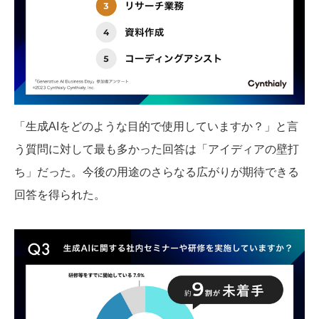
「生成AIをどのような目的で使用していますか？」と言
う質問に対して最も多かった回答は「アイディアの壁打
ち」だった。今後の用途のさらなる広がりが期待できる
回答を得られた。